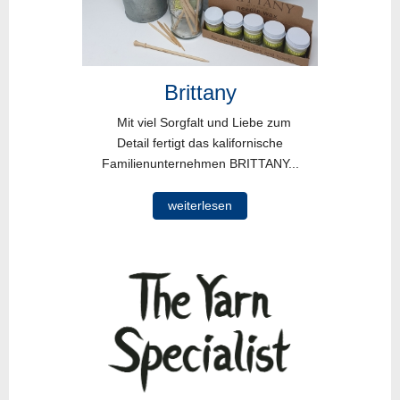
Brittany
Mit viel Sorgfalt und Liebe zum
Detail fertigt das kalifornische
Familienunternehmen BRITTANY...
weiterlesen