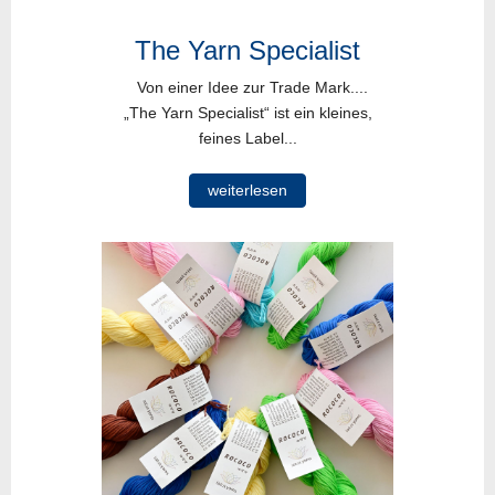
The Yarn Specialist
Von einer Idee zur Trade Mark....
„The Yarn Specialist“ ist ein kleines,
feines Label...
weiterlesen