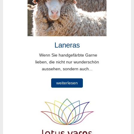
Laneras
Wenn Sie handgefärbte Garne
lieben, die nicht nur wunderschön
aussehen, sondern auch...
weiterlesen