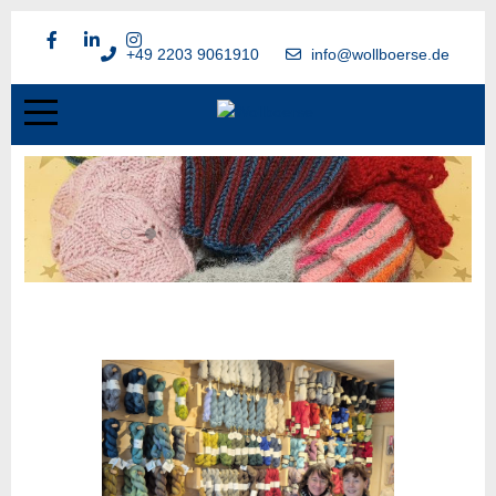
+49 2203 9061910
info@wollboerse.de