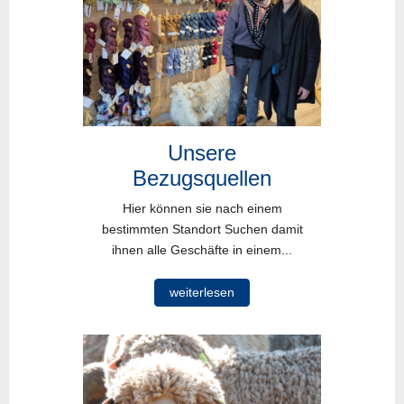
Unsere
Bezugsquellen
Hier können sie nach einem
bestimmten Standort Suchen damit
ihnen alle Geschäfte in einem...
weiterlesen