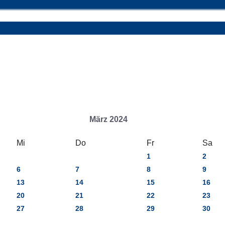
März 2024
Mi
Do
Fr
Sa
1
2
6
7
8
9
13
14
15
16
20
21
22
23
27
28
29
30