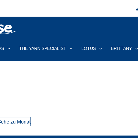
AS
THE YARN SPECIALIST
LOTUS
BRITTANY
ehe zu Monat