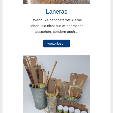
Laneras
Wenn Sie handgefärbte Garne
lieben, die nicht nur wunderschön
aussehen, sondern auch...
weiterlesen