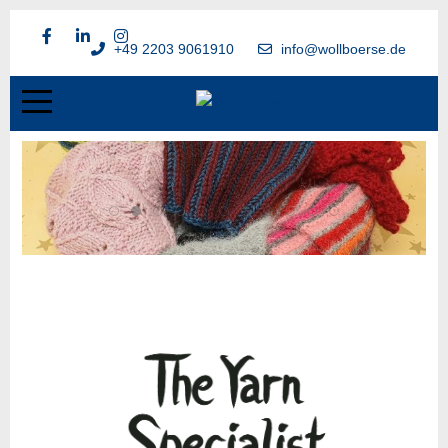
+49 2203 9061910
info@wollboerse.de