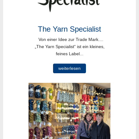
The Yarn Specialist
Von einer Idee zur Trade Mark....
„The Yarn Specialist“ ist ein kleines,
feines Label...
weiterlesen