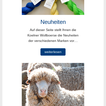
Neuheiten
Auf dieser Seite stellt Ihnen die
Koelner Wollboerse die Neuheiten
der verschiedenen Marken vor....
weiterlesen