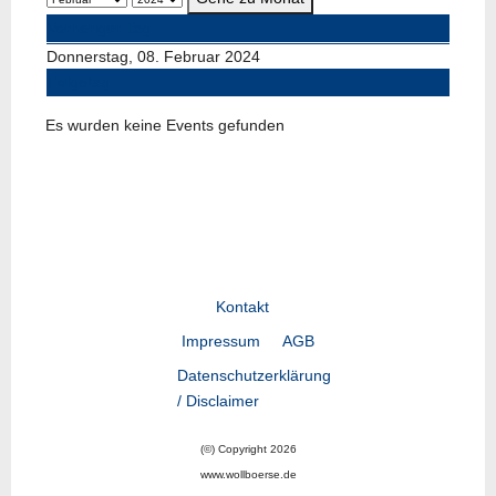
Vorheriger Tag
Donnerstag, 08. Februar 2024
Folgetag
Es wurden keine Events gefunden
Kontakt
Impressum
AGB
Datenschutzerklärung
/ Disclaimer
(©) Copyright 2026
www.wollboerse.de