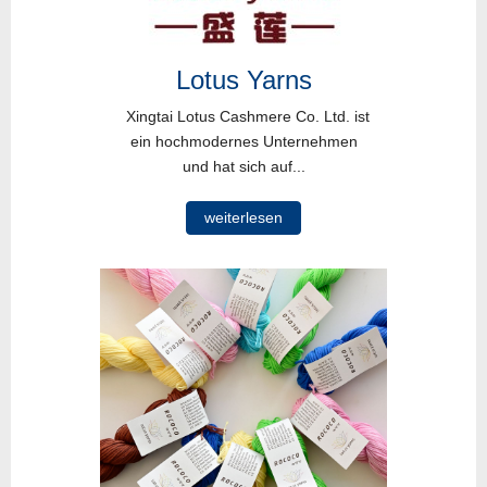
Lotus Yarns
Xingtai Lotus Cashmere Co. Ltd. ist
ein hochmodernes Unternehmen
und hat sich auf...
weiterlesen