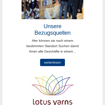
Unsere
Bezugsquellen
Hier können sie nach einem
bestimmten Standort Suchen damit
ihnen alle Geschäfte in einem...
weiterlesen