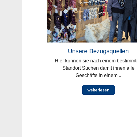
Unsere Bezugsquellen
Hier können sie nach einem bestimm
Standort Suchen damit ihnen alle
Geschäfte in einem...
weiterlesen