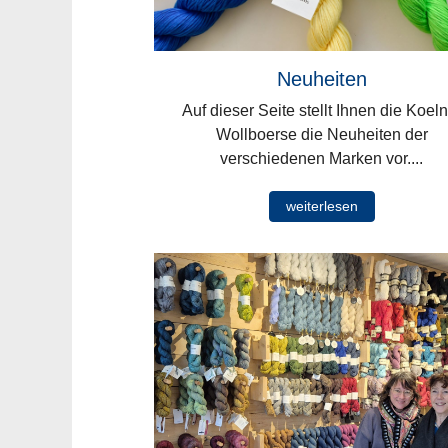
Neuheiten
Auf dieser Seite stellt Ihnen die Koeln
Wollboerse die Neuheiten der
verschiedenen Marken vor....
weiterlesen