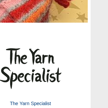
The Yarn Specialist