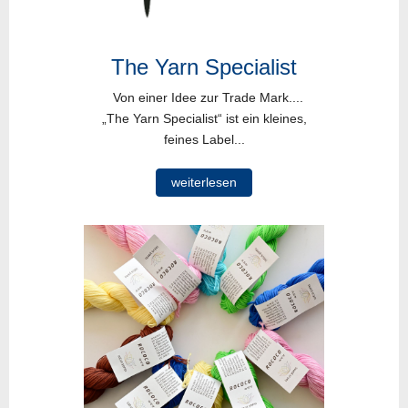
The Yarn Specialist
Von einer Idee zur Trade Mark....
„The Yarn Specialist“ ist ein kleines,
feines Label...
weiterlesen