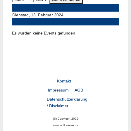
Vorheriger Tag
Dienstag, 13. Februar 2024
Folgetag
Es wurden keine Events gefunden
Kontakt
Impressum
AGB
Datenschutzerklärung
/ Disclaimer
(©) Copyright 2026
www.wollboerse.de