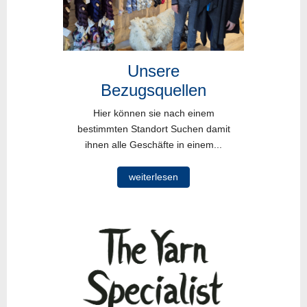
Unsere
Bezugsquellen
Hier können sie nach einem
bestimmten Standort Suchen damit
ihnen alle Geschäfte in einem...
weiterlesen