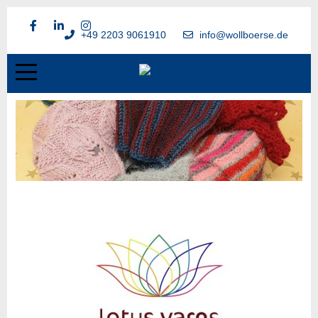
+49 2203 9061910
info@wollboerse.de