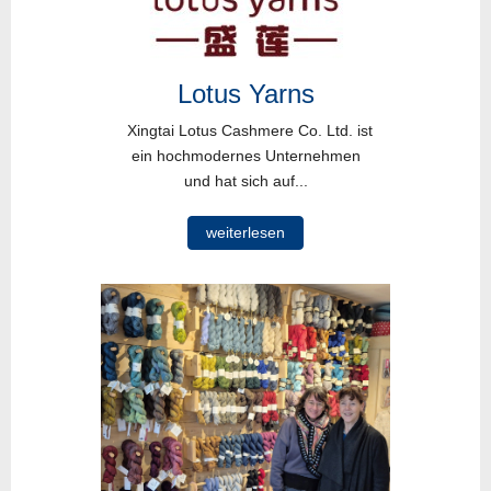
Lotus Yarns
Xingtai Lotus Cashmere Co. Ltd. ist
ein hochmodernes Unternehmen
und hat sich auf...
weiterlesen