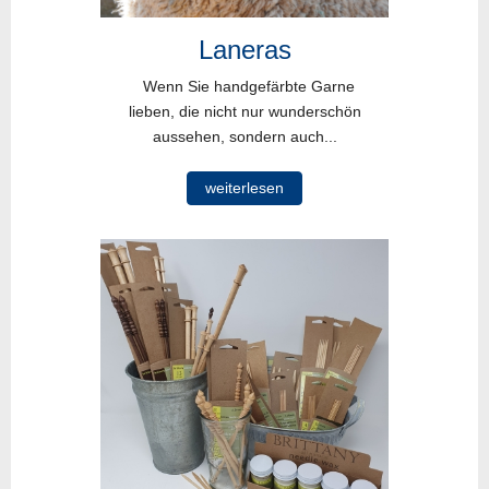
Laneras
Wenn Sie handgefärbte Garne
lieben, die nicht nur wunderschön
aussehen, sondern auch...
weiterlesen