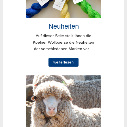
Neuheiten
Auf dieser Seite stellt Ihnen die
Koelner Wollboerse die Neuheiten
der verschiedenen Marken vor....
weiterlesen