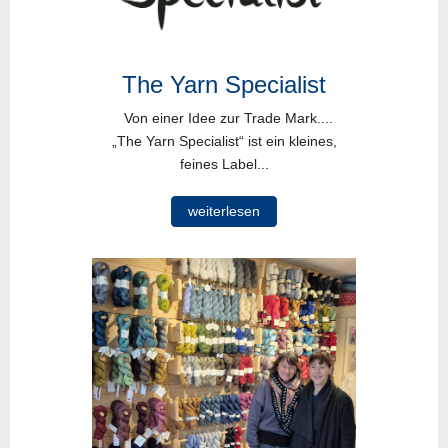
The Yarn Specialist
Von einer Idee zur Trade Mark....
„The Yarn Specialist“ ist ein kleines,
feines Label...
weiterlesen