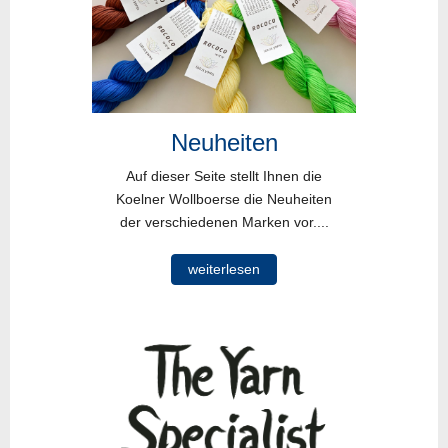
Neuheiten
Auf dieser Seite stellt Ihnen die
Koelner Wollboerse die Neuheiten
der verschiedenen Marken vor....
weiterlesen