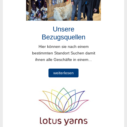
Unsere
Bezugsquellen
Hier können sie nach einem
bestimmten Standort Suchen damit
ihnen alle Geschäfte in einem...
weiterlesen