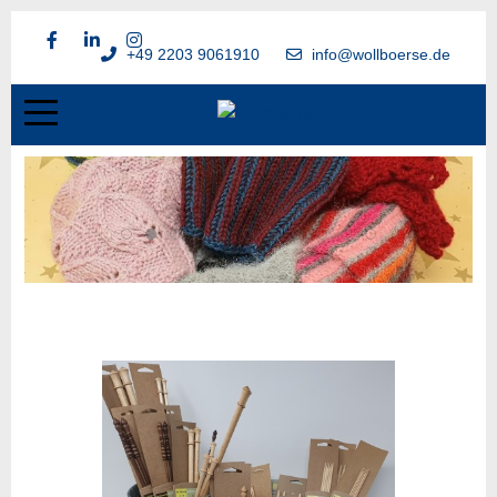
+49 2203 9061910
info@wollboerse.de