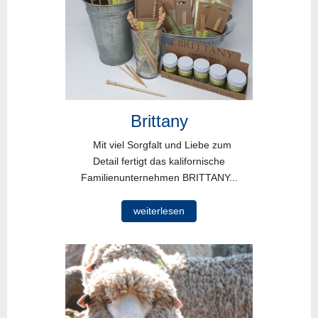
Brittany
Mit viel Sorgfalt und Liebe zum
Detail fertigt das kalifornische
Familienunternehmen BRITTANY...
weiterlesen