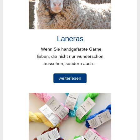
Laneras
Wenn Sie handgefärbte Garne
lieben, die nicht nur wunderschön
aussehen, sondern auch...
weiterlesen