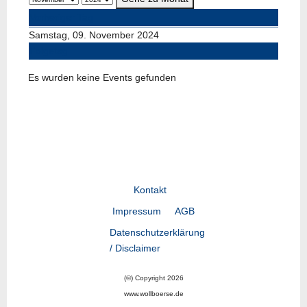
Vorheriger Tag
Samstag, 09. November 2024
Folgetag
Es wurden keine Events gefunden
Kontakt
Impressum
AGB
Datenschutzerklärung
/ Disclaimer
(©) Copyright 2026
www.wollboerse.de