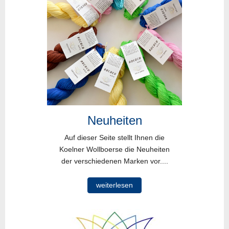
Neuheiten
Auf dieser Seite stellt Ihnen die
Koelner Wollboerse die Neuheiten
der verschiedenen Marken vor....
weiterlesen