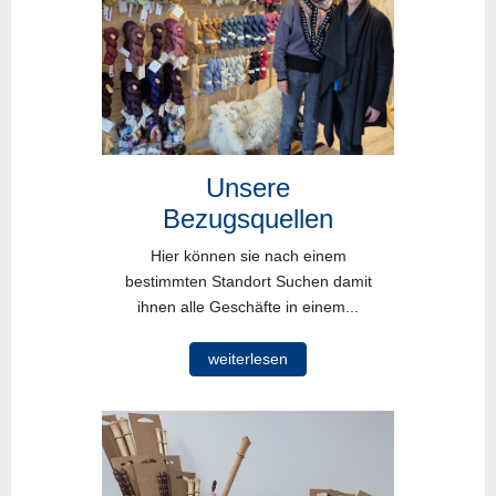
Unsere
Bezugsquellen
Hier können sie nach einem
bestimmten Standort Suchen damit
ihnen alle Geschäfte in einem...
weiterlesen