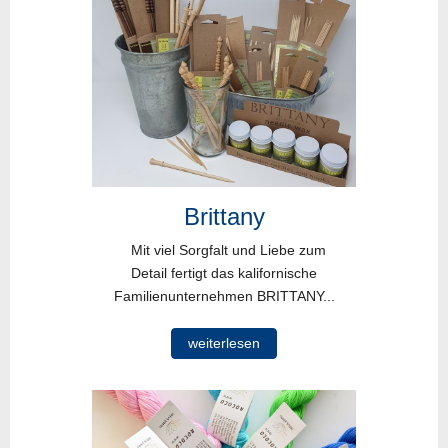
Brittany
Mit viel Sorgfalt und Liebe zum
Detail fertigt das kalifornische
Familienunternehmen BRITTANY...
weiterlesen