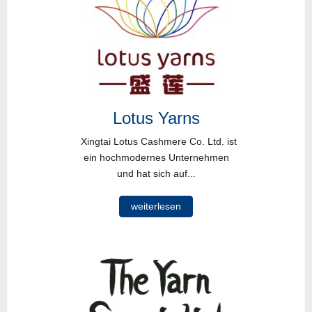
Lotus Yarns
Xingtai Lotus Cashmere Co. Ltd. ist
ein hochmodernes Unternehmen
und hat sich auf...
weiterlesen