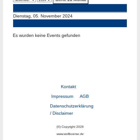
Vorheriger Tag
Dienstag, 05. November 2024
Folgetag
Es wurden keine Events gefunden
Kontakt
Impressum
AGB
Datenschutzerklärung
/ Disclaimer
(©) Copyright 2026
www.wollboerse.de