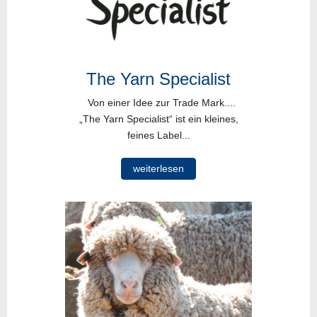
The Yarn Specialist
Von einer Idee zur Trade Mark....
„The Yarn Specialist“ ist ein kleines,
feines Label...
weiterlesen