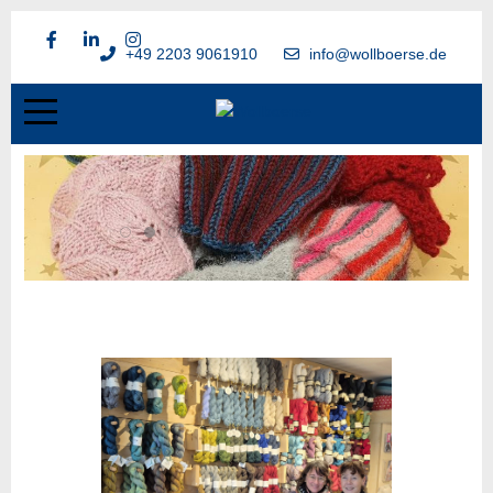
+49 2203 9061910
info@wollboerse.de