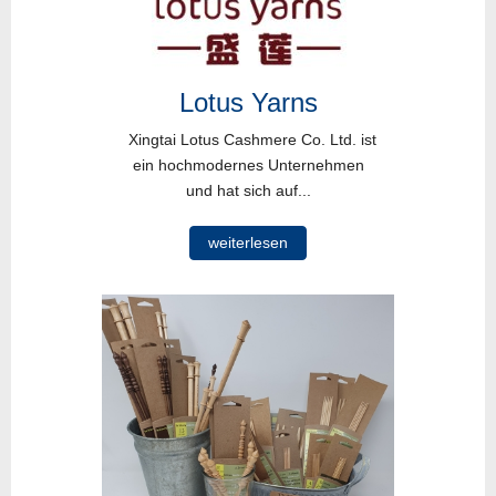
Lotus Yarns
Xingtai Lotus Cashmere Co. Ltd. ist
ein hochmodernes Unternehmen
und hat sich auf...
weiterlesen