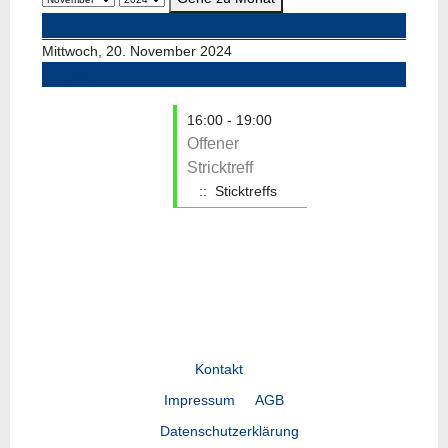
Vorheriger Tag
Mittwoch, 20. November 2024
Folgetag
16:00 - 19:00
Offener
Stricktreff
:: Sticktreffs
Kontakt
Impressum
AGB
Datenschutzerklärung