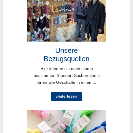
Unsere
Bezugsquellen
Hier können sie nach einem
bestimmten Standort Suchen damit
ihnen alle Geschäfte in einem...
weiterlesen