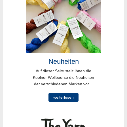
Neuheiten
Auf dieser Seite stellt Ihnen die
Koelner Wollboerse die Neuheiten
der verschiedenen Marken vor....
weiterlesen