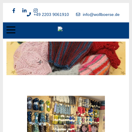
+49 2203 9061910
info@wollboerse.de