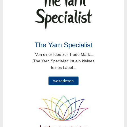
The Yarn Specialist
Von einer Idee zur Trade Mark....
„The Yarn Specialist“ ist ein kleines,
feines Label...
weiterlesen