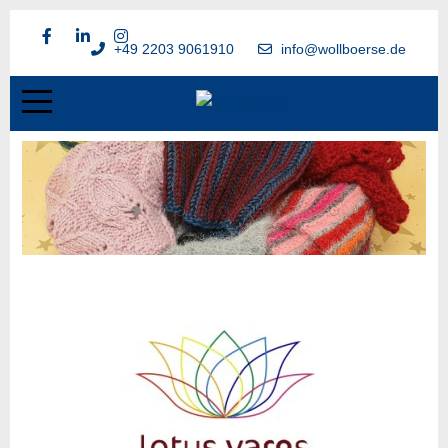
+49 2203 9061910
info@wollboerse.de