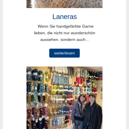
Laneras
Wenn Sie handgefärbte Garne
lieben, die nicht nur wunderschön
aussehen, sondern auch...
weiterlesen