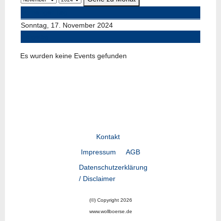
Vorheriger Tag
Sonntag, 17. November 2024
Folgetag
Es wurden keine Events gefunden
Kontakt
Impressum
AGB
Datenschutzerklärung
/ Disclaimer
(©) Copyright 2026
www.wollboerse.de