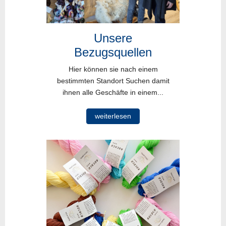
Unsere
Bezugsquellen
Hier können sie nach einem
bestimmten Standort Suchen damit
ihnen alle Geschäfte in einem...
weiterlesen