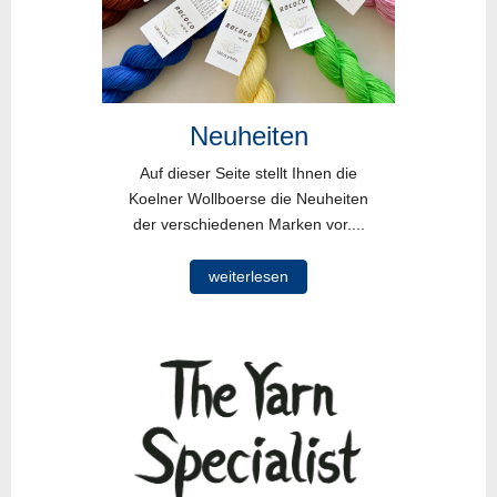
Neuheiten
Auf dieser Seite stellt Ihnen die
Koelner Wollboerse die Neuheiten
der verschiedenen Marken vor....
weiterlesen