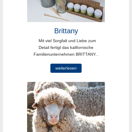
Brittany
Mit viel Sorgfalt und Liebe zum
Detail fertigt das kalifornische
Familienunternehmen BRITTANY...
weiterlesen