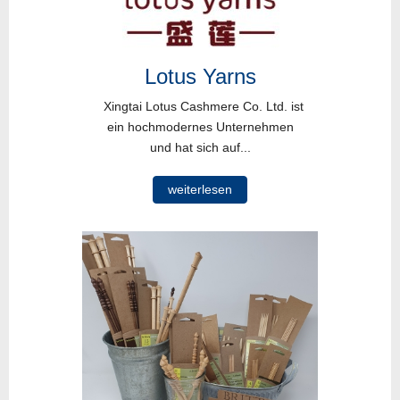
Lotus Yarns
Xingtai Lotus Cashmere Co. Ltd. ist
ein hochmodernes Unternehmen
und hat sich auf...
weiterlesen