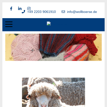
+49 2203 9061910
info@wollboerse.de