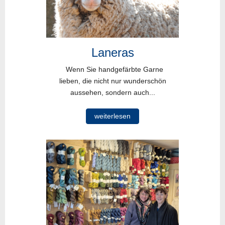
Laneras
Wenn Sie handgefärbte Garne
lieben, die nicht nur wunderschön
aussehen, sondern auch...
weiterlesen