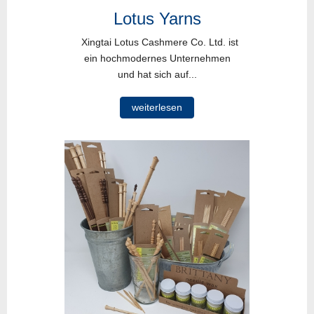
Lotus Yarns
Xingtai Lotus Cashmere Co. Ltd. ist
ein hochmodernes Unternehmen
und hat sich auf...
weiterlesen