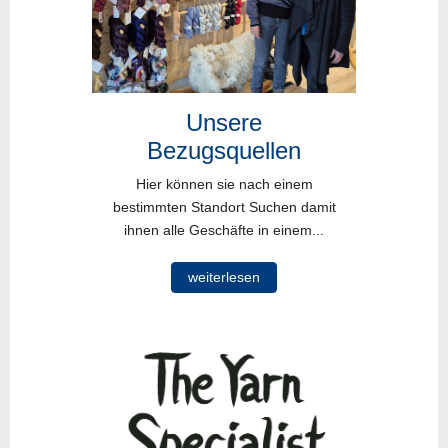
Unsere
Bezugsquellen
Hier können sie nach einem
bestimmten Standort Suchen damit
ihnen alle Geschäfte in einem...
weiterlesen