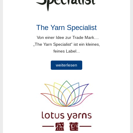
The Yarn Specialist
Von einer Idee zur Trade Mark....
„The Yarn Specialist“ ist ein kleines,
feines Label...
weiterlesen