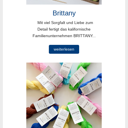
Brittany
Mit viel Sorgfalt und Liebe zum
Detail fertigt das kalifornische
Familienunternehmen BRITTANY...
weiterlesen