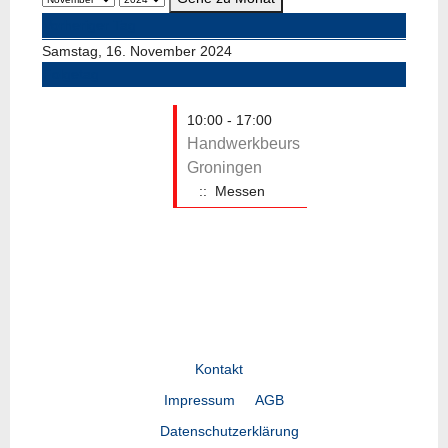
Vorheriger Tag
Samstag, 16. November 2024
Folgetag
10:00 - 17:00
Handwerkbeurs
Groningen
:: Messen
Kontakt
Impressum
AGB
Datenschutzerklärung