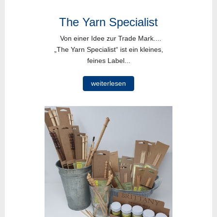
The Yarn Specialist
Von einer Idee zur Trade Mark....
„The Yarn Specialist“ ist ein kleines,
feines Label...
weiterlesen