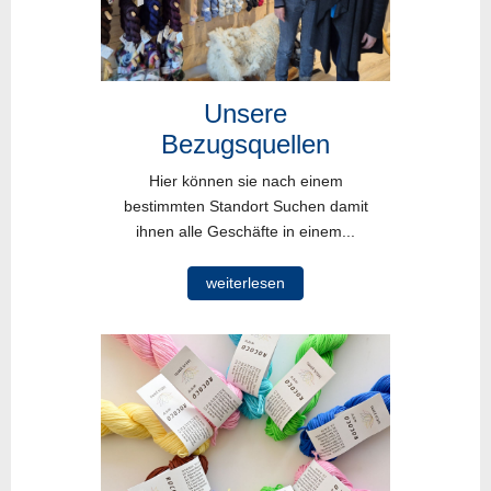
Unsere
Bezugsquellen
Hier können sie nach einem
bestimmten Standort Suchen damit
ihnen alle Geschäfte in einem...
weiterlesen