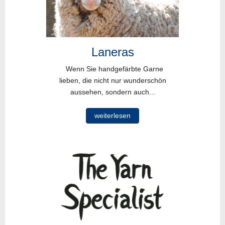
Laneras
Wenn Sie handgefärbte Garne
lieben, die nicht nur wunderschön
aussehen, sondern auch...
weiterlesen