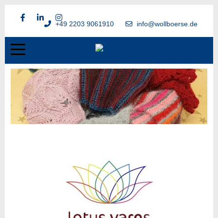
+49 2203 9061910
info@wollboerse.de