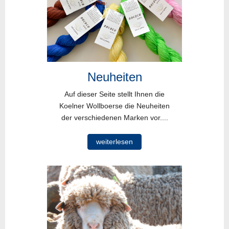
Neuheiten
Auf dieser Seite stellt Ihnen die
Koelner Wollboerse die Neuheiten
der verschiedenen Marken vor....
weiterlesen