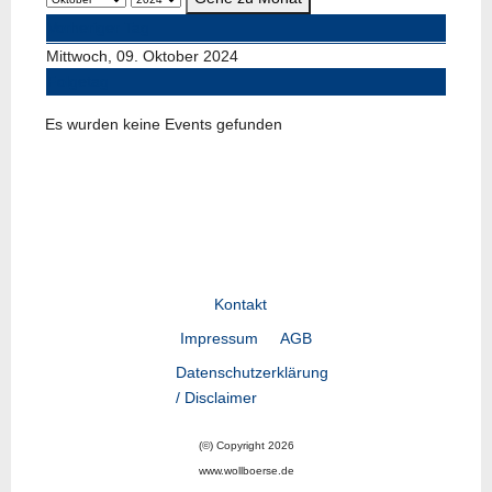
Vorheriger Tag
Mittwoch, 09. Oktober 2024
Folgetag
Es wurden keine Events gefunden
Kontakt
Impressum
AGB
Datenschutzerklärung
/ Disclaimer
(©) Copyright 2026
www.wollboerse.de