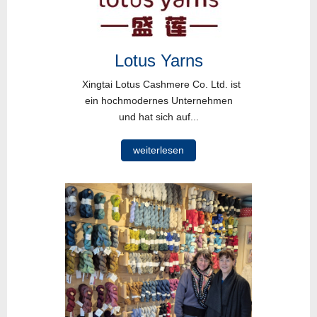
Lotus Yarns
Xingtai Lotus Cashmere Co. Ltd. ist
ein hochmodernes Unternehmen
und hat sich auf...
weiterlesen