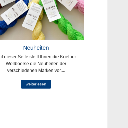
Neuheiten
f dieser Seite stellt Ihnen die Koelner
Wollboerse die Neuheiten der
verschiedenen Marken vor....
weiterlesen