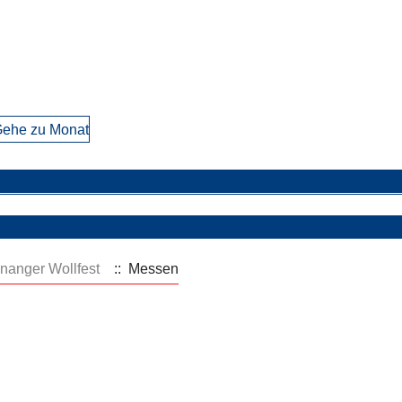
ehe zu Monat
nanger Wollfest
:: Messen