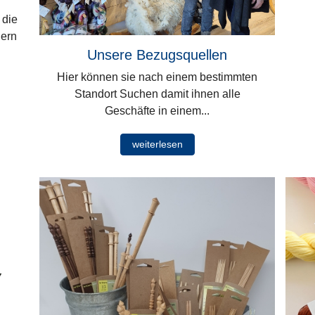
 die
dern
Unsere Bezugsquellen
Hier können sie nach einem bestimmten
Standort Suchen damit ihnen alle
Geschäfte in einem...
weiterlesen