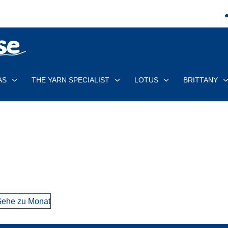
AS
THE YARN SPECIALIST
LOTUS
BRITTANY
ehe zu Monat