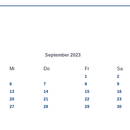
September 2023
Mi
Do
Fr
Sa
1
2
6
7
8
9
13
14
15
16
20
21
22
23
27
28
29
30