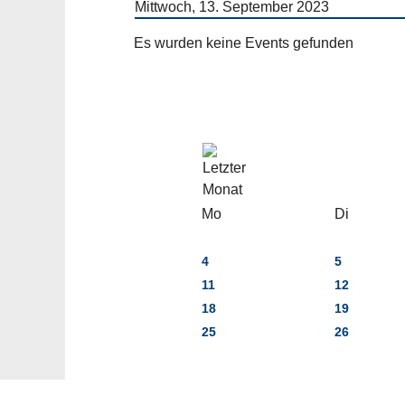
Mittwoch, 13. September 2023
Es wurden keine Events gefunden
Mo
Di
4
5
11
12
18
19
25
26