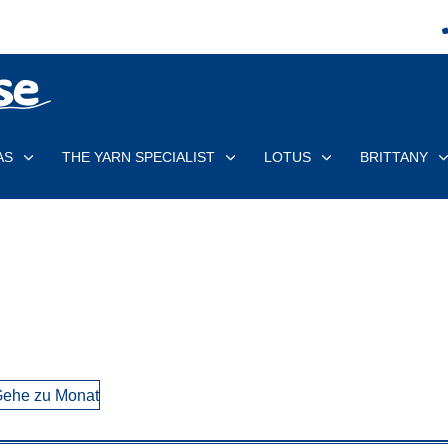
AS
THE YARN SPECIALIST
LOTUS
BRITTANY
ehe zu Monat