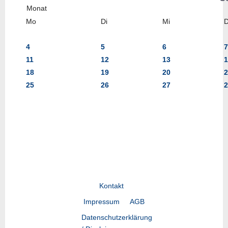
Mo
Di
Mi
4
5
6
7
11
12
13
1
18
19
20
2
25
26
27
2
Kontakt
Impressum
AGB
Datenschutzerklärung