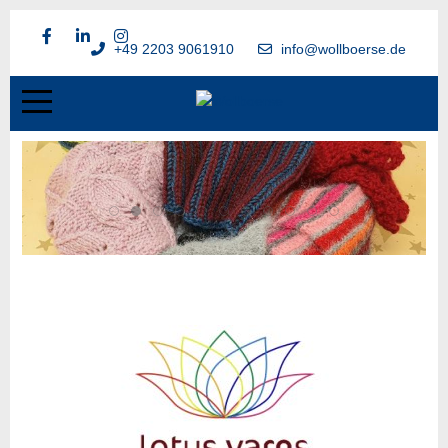
+49 2203 9061910
info@wollboerse.de