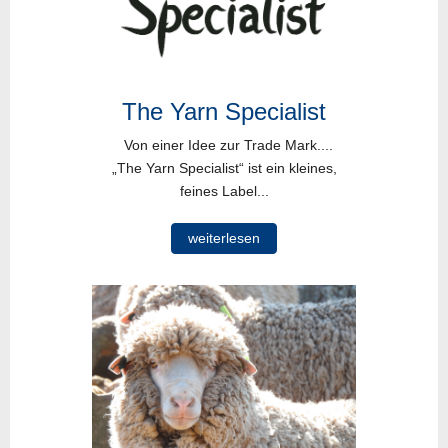
The Yarn Specialist
Von einer Idee zur Trade Mark....
„The Yarn Specialist“ ist ein kleines,
feines Label...
weiterlesen