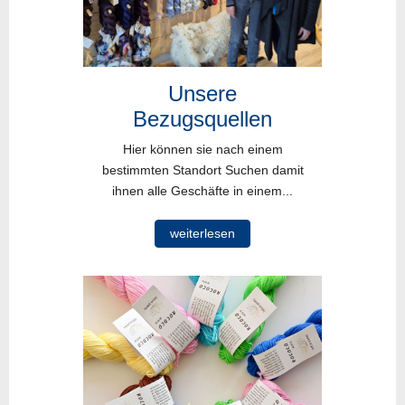
Unsere
Bezugsquellen
Hier können sie nach einem
bestimmten Standort Suchen damit
ihnen alle Geschäfte in einem...
weiterlesen