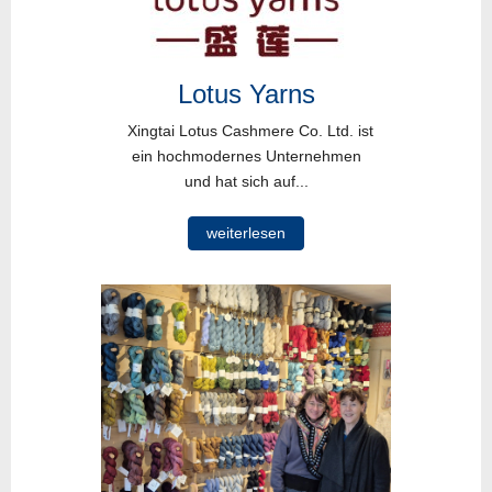
Lotus Yarns
Xingtai Lotus Cashmere Co. Ltd. ist
ein hochmodernes Unternehmen
und hat sich auf...
weiterlesen