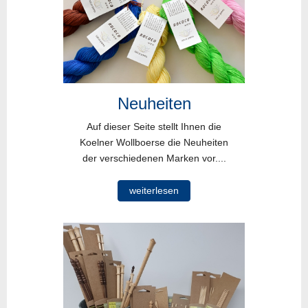
Neuheiten
Auf dieser Seite stellt Ihnen die
Koelner Wollboerse die Neuheiten
der verschiedenen Marken vor....
weiterlesen