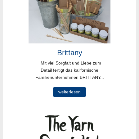
Brittany
Mit viel Sorgfalt und Liebe zum
Detail fertigt das kalifornische
Familienunternehmen BRITTANY...
weiterlesen