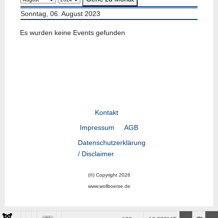
Sonntag, 06. August 2023
Es wurden keine Events gefunden
Kontakt
Impressum
AGB
Datenschutzerklärung
/ Disclaimer
(©) Copyright 2026
www.wollboerse.de