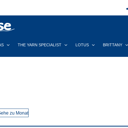
AS
THE YARN SPECIALIST
LOTUS
BRITTANY
ehe zu Monat