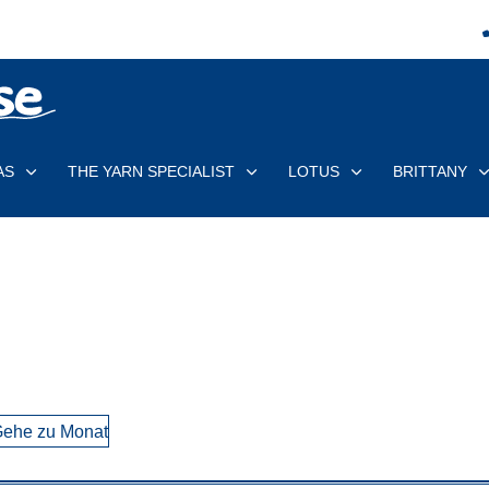
AS
THE YARN SPECIALIST
LOTUS
BRITTANY
ehe zu Monat