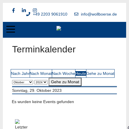
+49 2203 9061910
info@wollboerse.de
Terminkalender
Nach Jahr
Nach Monat
Nach Woche
Heute
Gehe zu Monat
Gehe zu Monat
Sonntag, 29. Oktober 2023
Es wurden keine Events gefunden